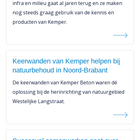
infra en milieu gaat al jaren terug en ze maken
nog steeds graag gebruik van de kennis en
producten van Kemper.
Keerwanden van Kemper helpen bij
natuurbehoud in Noord-Brabant
De keerwanden van Kemper Beton waren dé
oplossing bij de herinrichting van natuurgebied
Westelijke Langstraat.