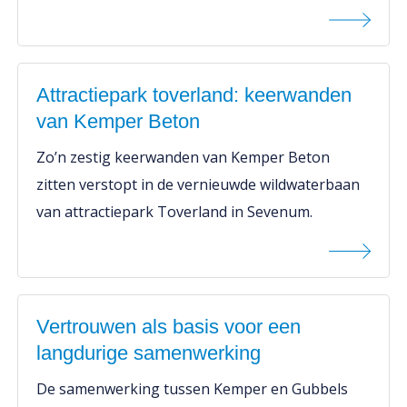
Attractiepark toverland: keerwanden
van Kemper Beton
Zo’n zestig keerwanden van Kemper Beton
zitten verstopt in de vernieuwde wildwaterbaan
van attractiepark Toverland in Sevenum.
Vertrouwen als basis voor een
langdurige samenwerking
De samenwerking tussen Kemper en Gubbels