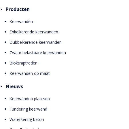
Producten
Keerwanden
Enkelkerende keerwanden
Dubbelkerende keerwanden
Zwaar belastbare keerwanden
Bloktraptreden
Keerwanden op maat
Nieuws
Keerwanden plaatsen
Fundering keerwand
Waterkering beton