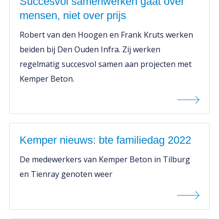
Succesvol samenwerken gaat over
mensen, niet over prijs
Robert van den Hoogen en Frank Kruts werken
beiden bij Den Ouden Infra. Zij werken
regelmatig succesvol samen aan projecten met
Kemper Beton.
Kemper nieuws: bte familiedag 2022
De medewerkers van Kemper Beton in Tilburg
en Tienray genoten weer