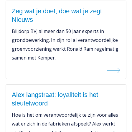
Zeg wat je doet, doe wat je zegt
Nieuws
Blijdorp BV; al meer dan 50 jaar experts in
grondbewerking. In zijn rol al verantwoordelijke
groenvoorziening werkt Ronald Ram regelmatig
samen met Kemper.
Alex langstraat: loyaliteit is het
sleutelwoord
Hoe is het om verantwoordelijk te zijn voor alles
wat er zich in de fabrieken afspeelt? Alex werkt