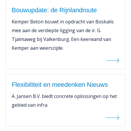
Bouwupdate: de Rijnlandroute
Kemper Beton bouwt in opdracht van Boskalis
mee aan de verdiepte ligging van de ir. G.
Tjalmaweg bij Valkenburg. Een keerwand van
Kemper aan weerszijde.
Flexibiliteit en meedenken Nieuws
A. Jansen B.V. biedt concrete oplossingen op het
gebied van infra