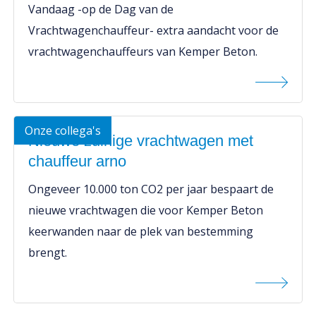
Vandaag -op de Dag van de
Vrachtwagenchauffeur- extra aandacht voor de
vrachtwagenchauffeurs van Kemper Beton.
Onze collega's
Nieuwe zuinige vrachtwagen met
chauffeur arno
Ongeveer 10.000 ton CO2 per jaar bespaart de
nieuwe vrachtwagen die voor Kemper Beton
keerwanden naar de plek van bestemming
brengt.