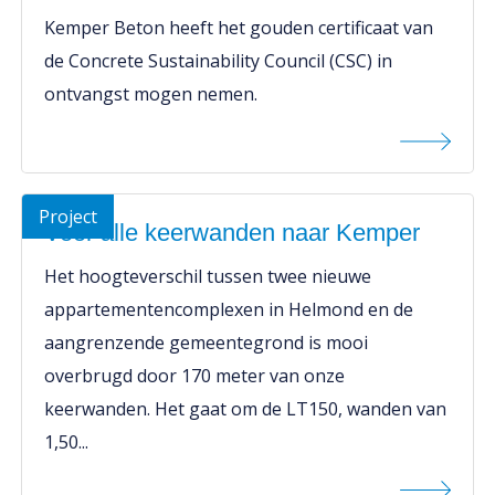
Kemper Beton heeft het gouden certificaat van
de Concrete Sustainability Council (CSC) in
ontvangst mogen nemen.
Project
Voor alle keerwanden naar Kemper
Het hoogteverschil tussen twee nieuwe
appartementencomplexen in Helmond en de
aangrenzende gemeentegrond is mooi
overbrugd door 170 meter van onze
keerwanden. Het gaat om de LT150, wanden van
1,50...