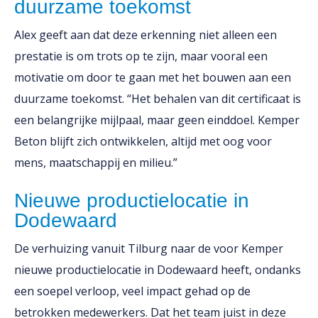
duurzame toekomst
Alex geeft aan dat deze erkenning niet alleen een
prestatie is om trots op te zijn, maar vooral een
motivatie om door te gaan met het bouwen aan een
duurzame toekomst. “Het behalen van dit certificaat is
een belangrijke mijlpaal, maar geen einddoel. Kemper
Beton blijft zich ontwikkelen, altijd met oog voor
mens, maatschappij en milieu.”
Nieuwe productielocatie in
Dodewaard
De verhuizing vanuit Tilburg naar de voor Kemper
nieuwe productielocatie in Dodewaard heeft, ondanks
een soepel verloop, veel impact gehad op de
betrokken medewerkers. Dat het team juist in deze