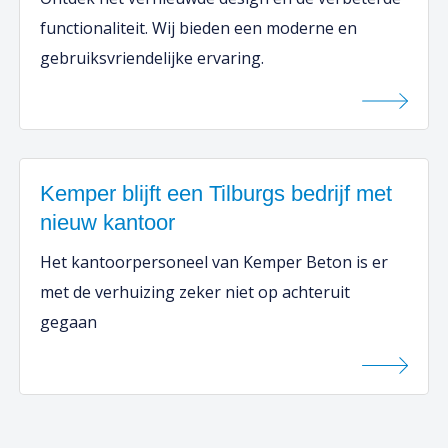
functionaliteit. Wij bieden een moderne en
gebruiksvriendelijke ervaring.
Kemper blijft een Tilburgs bedrijf met
nieuw kantoor
Het kantoorpersoneel van Kemper Beton is er
met de verhuizing zeker niet op achteruit
gegaan