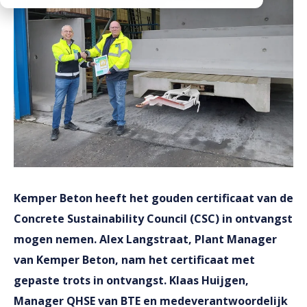
Downloads
Werken bij
Kemper Beton heeft het gouden certificaat van de
Concrete Sustainability Council (CSC) in ontvangst
mogen nemen. Alex Langstraat, Plant Manager
van Kemper Beton, nam het certificaat met
gepaste trots in ontvangst. Klaas Huijgen,
Manager QHSE van BTE en medeverantwoordelijk