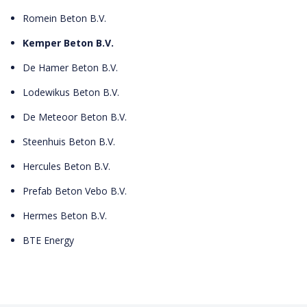
Romein Beton B.V.
Kemper Beton B.V.
De Hamer Beton B.V.
Lodewikus Beton B.V.
De Meteoor Beton B.V.
Steenhuis Beton B.V.
Hercules Beton B.V.
Prefab Beton Vebo B.V.
Hermes Beton B.V.
BTE Energy