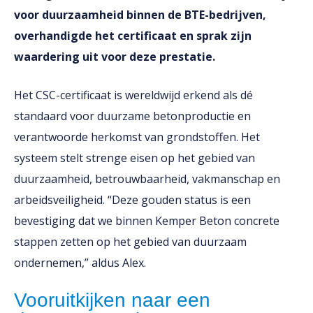
voor duurzaamheid binnen de BTE-bedrijven,
overhandigde het certificaat en sprak zijn
waardering uit voor deze prestatie.
Het CSC-certificaat is wereldwijd erkend als dé
standaard voor duurzame betonproductie en
verantwoorde herkomst van grondstoffen. Het
systeem stelt strenge eisen op het gebied van
duurzaamheid, betrouwbaarheid, vakmanschap en
arbeidsveiligheid. “Deze gouden status is een
bevestiging dat we binnen Kemper Beton concrete
stappen zetten op het gebied van duurzaam
ondernemen,” aldus Alex.
Vooruitkijken naar een