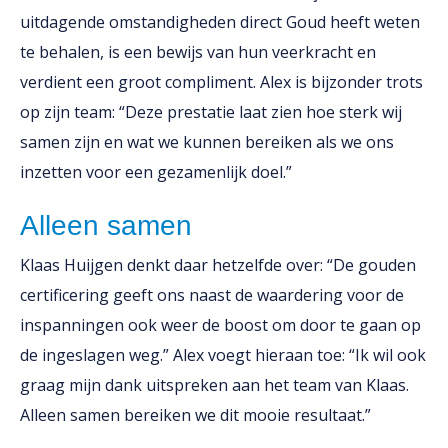
uitdagende omstandigheden direct Goud heeft weten
te behalen, is een bewijs van hun veerkracht en
verdient een groot compliment. Alex is bijzonder trots
op zijn team: “Deze prestatie laat zien hoe sterk wij
samen zijn en wat we kunnen bereiken als we ons
inzetten voor een gezamenlijk doel.”
Alleen samen
Klaas Huijgen denkt daar hetzelfde over: “De gouden
certificering geeft ons naast de waardering voor de
inspanningen ook weer de boost om door te gaan op
de ingeslagen weg.” Alex voegt hieraan toe: “Ik wil ook
graag mijn dank uitspreken aan het team van Klaas.
Alleen samen bereiken we dit mooie resultaat.”