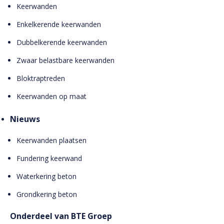
Keerwanden
Enkelkerende keerwanden
Dubbelkerende keerwanden
Zwaar belastbare keerwanden
Bloktraptreden
Keerwanden op maat
Nieuws
Keerwanden plaatsen
Fundering keerwand
Waterkering beton
Grondkering beton
Onderdeel van BTE Groep