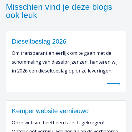
Misschien vind je deze blogs
ook leuk
Dieseltoeslag 2026
Om transparant en eerlijk om te gaan met de
schommeling van dieselprijzenzen, hanteren wij
in 2026 een dieseltoeslag op onze leveringen.
Kemper website vernieuwd
Onze website heeft een facelift gekregen!
Ontdek het vernieuwde design en de verbeterde