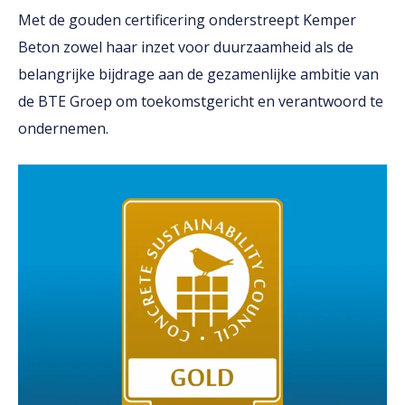
Met de gouden certificering onderstreept Kemper
Beton zowel haar inzet voor duurzaamheid als de
belangrijke bijdrage aan de gezamenlijke ambitie van
de BTE Groep om toekomstgericht en verantwoord te
ondernemen.