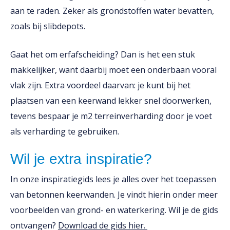
aan te raden. Zeker als grondstoffen water bevatten,
zoals bij slibdepots.
Gaat het om erfafscheiding? Dan is het een stuk
makkelijker, want daarbij moet een onderbaan vooral
vlak zijn. Extra voordeel daarvan: je kunt bij het
plaatsen van een keerwand lekker snel doorwerken,
tevens bespaar je m2 terreinverharding door je voet
als verharding te gebruiken.
Wil je extra inspiratie?
In onze inspiratiegids lees je alles over het toepassen
van betonnen keerwanden. Je vindt hierin onder meer
voorbeelden van grond- en waterkering. Wil je de gids
ontvangen?
Download de gids hier.