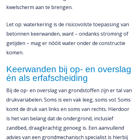
kwelscherm aan te brengen.
Let op: waterkering is de risicovolste toepassing van
betonnen keerwanden, want – ondanks stroming of
getijden – mag er nóóit water onder de constructie
komen.
Keerwanden bij op- en overslag
én als erfafscheiding
Bij de op- en overslag van grondstoffen zijn er tal van
drukvariabelen. Soms is een vak leeg, soms vol. Soms
komt de druk van links en soms van rechts. Hierdoor
is het van belang dat de ondergrond, inclusief
zandbed, draagkrachtig genoeg is. Een aanvullend
advies van een grondmechanisch specialist is hierbij