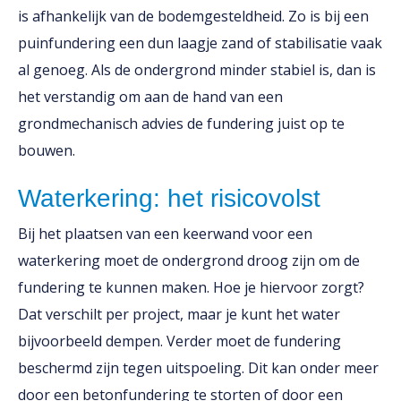
is afhankelijk van de bodemgesteldheid. Zo is bij een
puinfundering een dun laagje zand of stabilisatie vaak
al genoeg. Als de ondergrond minder stabiel is, dan is
het verstandig om aan de hand van een
grondmechanisch advies de fundering juist op te
bouwen.
Waterkering: het risicovolst
Bij het plaatsen van een keerwand voor een
waterkering moet de ondergrond droog zijn om de
fundering te kunnen maken. Hoe je hiervoor zorgt?
Dat verschilt per project, maar je kunt het water
bijvoorbeeld dempen. Verder moet de fundering
beschermd zijn tegen uitspoeling. Dit kan onder meer
door een betonfundering te storten of door een