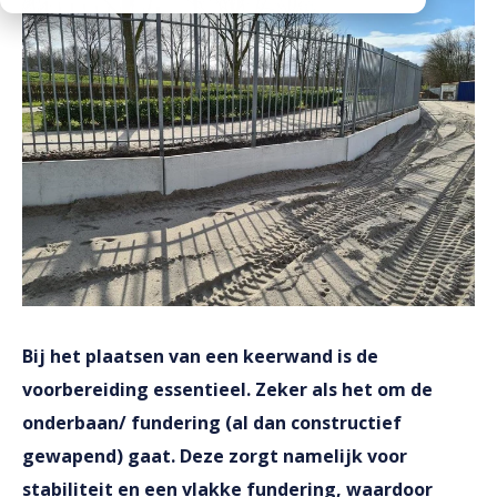
Downloads
Werken bij
Bij het plaatsen van een keerwand is de
voorbereiding essentieel. Zeker als het om de
onderbaan/ fundering (al dan constructief
gewapend) gaat. Deze zorgt namelijk voor
stabiliteit en een vlakke fundering, waardoor