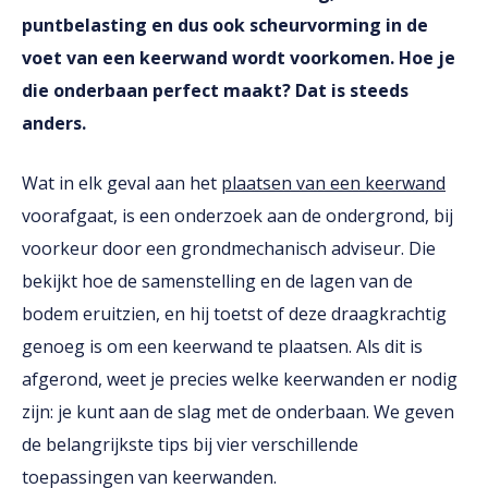
puntbelasting en dus ook scheurvorming in de
voet van een keerwand wordt voorkomen. Hoe je
die onderbaan perfect maakt? Dat is steeds
anders.
Wat in elk geval aan het
plaatsen van een keerwand
voorafgaat, is een onderzoek aan de ondergrond, bij
voorkeur door een grondmechanisch adviseur. Die
bekijkt hoe de samenstelling en de lagen van de
bodem eruitzien, en hij toetst of deze draagkrachtig
genoeg is om een keerwand te plaatsen. Als dit is
afgerond, weet je precies welke keerwanden er nodig
zijn: je kunt aan de slag met de onderbaan. We geven
de belangrijkste tips bij vier verschillende
toepassingen van keerwanden.