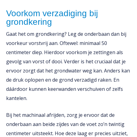
Voorkom verzadiging bij
grondkering
Gaat het om grondkering? Leg de onderbaan dan bij
voorkeur vorstvrij aan. Oftewel: minimaal 50
centimeter diep. Hierdoor voorkom je zettingen als
gevolg van vorst of dooi. Verder is het cruciaal dat je
ervoor zorgt dat het grondwater weg kan. Anders kan
de druk oplopen en de grond verzadigd raken. En
dáárdoor kunnen keerwanden verschuiven of zelfs
kantelen.
Bij het machinaal afrijden, zorg je ervoor dat de
onderbaan aan beide zijdes van de voet zo’n twintig
centimeter uitsteekt. Hoe deze laag er precies uitziet,