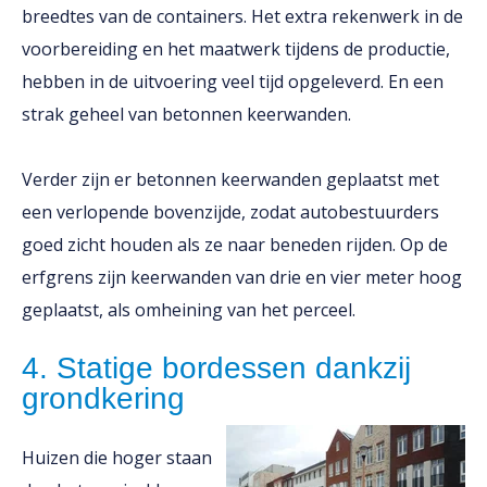
breedtes van de containers. Het extra rekenwerk in de
voorbereiding en het maatwerk tijdens de productie,
hebben in de uitvoering veel tijd opgeleverd. En een
strak geheel van betonnen keerwanden.
Verder zijn er betonnen keerwanden geplaatst met
een verlopende bovenzijde, zodat autobestuurders
goed zicht houden als ze naar beneden rijden. Op de
erfgrens zijn keerwanden van drie en vier meter hoog
geplaatst, als omheining van het perceel.
4. Statige bordessen dankzij
grondkering
Huizen die hoger staan