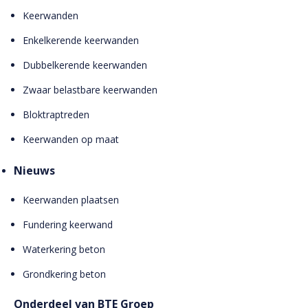
Keerwanden
Enkelkerende keerwanden
Dubbelkerende keerwanden
Zwaar belastbare keerwanden
Bloktraptreden
Keerwanden op maat
Nieuws
Keerwanden plaatsen
Fundering keerwand
Waterkering beton
Grondkering beton
Onderdeel van BTE Groep