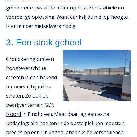
gemonteerd, waar de muur op rust. Een stabiele én
voordelige oplossing. Want dankzij de hiel op hoogte
is er minder metselwerk nodig.
3. Een strak geheel
Grondkering om een
hoogteverschil te
creëren is een bekend
fenomeen bij milieu
straten. Zo ook op
bedrijventerrein GDC
Noord
in Eindhoven. Maar daar lag een extra
uitdaging: alle hoeken in de opstelplekken moesten
precies op één lijn liggen, ondanks de verschillende