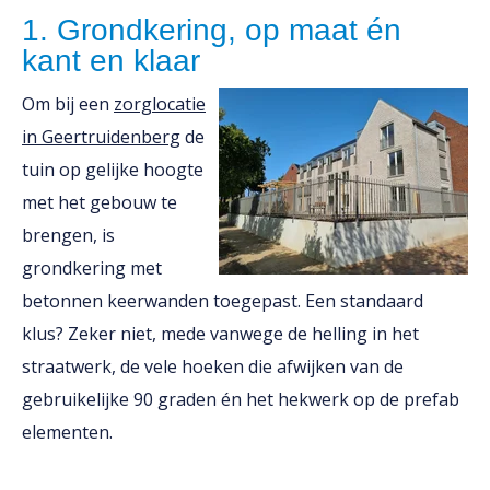
1. Grondkering, op maat én
kant en klaar
Om bij een
zorglocatie
in Geertruidenberg
de
tuin op gelijke hoogte
met het gebouw te
brengen, is
grondkering met
betonnen keerwanden toegepast. Een standaard
klus? Zeker niet, mede vanwege de helling in het
straatwerk, de vele hoeken die afwijken van de
gebruikelijke 90 graden én het hekwerk op de prefab
elementen.