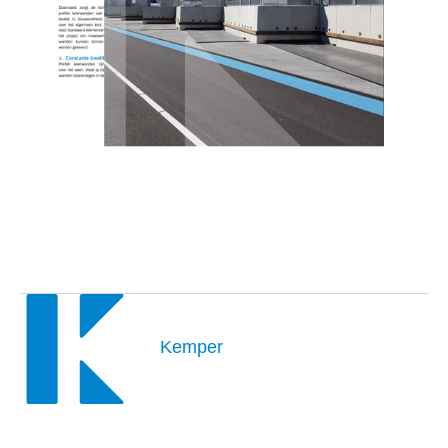
Kemper