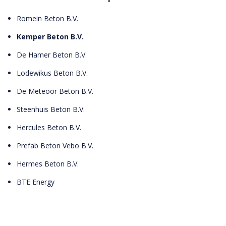
Romein Beton B.V.
Kemper Beton B.V.
De Hamer Beton B.V.
Lodewikus Beton B.V.
De Meteoor Beton B.V.
Steenhuis Beton B.V.
Hercules Beton B.V.
Prefab Beton Vebo B.V.
Hermes Beton B.V.
BTE Energy