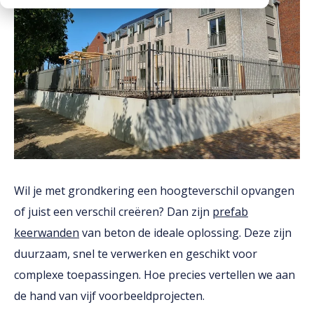
Downloads
Werken bij
Wil je met grondkering een hoogteverschil opvangen
of juist een verschil creëren? Dan zijn
prefab
keerwanden
van beton de ideale oplossing. Deze zijn
duurzaam, snel te verwerken en geschikt voor
complexe toepassingen. Hoe precies vertellen we aan
de hand van vijf voorbeeldprojecten.