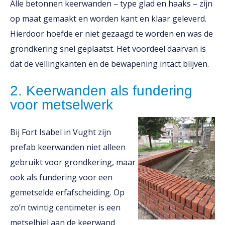
Alle betonnen keerwanden – type glad en haaks – zijn
op maat gemaakt en worden kant en klaar geleverd.
Hierdoor hoefde er niet gezaagd te worden en was de
grondkering snel geplaatst. Het voordeel daarvan is
dat de vellingkanten en de bewapening intact blijven.
2. Keerwanden als fundering
voor metselwerk
Bij Fort Isabel in Vught zijn
prefab keerwanden niet alleen
gebruikt voor grondkering, maar
ook als fundering voor een
gemetselde erfafscheiding. Op
zo’n twintig centimeter is een
metselhiel aan de keerwand