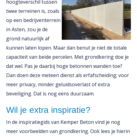
hoogteverschil tussen
twee terreinen is, zoals
op een bedrijventerrein
in Asten, zou je de
grond natuurlijk af
kunnen laten lopen. Maar dan benut je niet de totale
capaciteit van beide percelen. Met grondkering doe je
dat wel. Pas je daarbij hoge betonnen wanden toe?
Dan doen deze meteen dienst als erfafscheiding; voor
meer privacy, minder geluidsoverlast of extra
beveiliging. Dat is nog eens duurzaam.
Wil je extra inspiratie?
In de inspiratiegids van Kemper Beton vind je nog
meer voorbeelden van grondkering. Ook lees je hierin