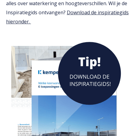
alles over waterkering en hoogteverschillen. Wil je de
Inspiratiegids ontvangen?
Download de inspiratiegids
hieronder.