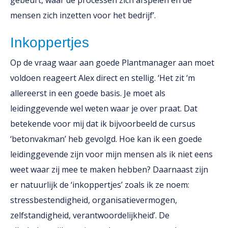
gebeurt, waar de processen zich afspelen en de
mensen zich inzetten voor het bedrijf’.
Inkoppertjes
Op de vraag waar aan goede Plantmanager aan moet
voldoen reageert Alex direct en stellig. ‘Het zit ‘m
allereerst in een goede basis. Je moet als
leidinggevende wel weten waar je over praat. Dat
betekende voor mij dat ik bijvoorbeeld de cursus
‘betonvakman’ heb gevolgd. Hoe kan ik een goede
leidinggevende zijn voor mijn mensen als ik niet eens
weet waar zij mee te maken hebben? Daarnaast zijn
er natuurlijk de ‘inkoppertjes’ zoals ik ze noem:
stressbestendigheid, organisatievermogen,
zelfstandigheid, verantwoordelijkheid’. De