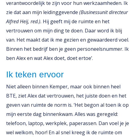
verantwoordelijk te zijn voor hun werkzaamheden. Ik
zie dat aan mijn leidinggevende
(Businessunit directeur
Alfred Heij, red.).
Hij geeft mij de ruimte en het
vertrouwen om mijn ding te doen. Daar word ik blij
van. Het maakt dat ik me gezien en gewaardeerd voel.
Binnen het bedrijf ben je geen personeelsnummer. Ik
ben Alex en wat Alex doet, doet ertoe’.
Ik teken ervoor
Niet alleen binnen Kemper, maar ook binnen heel
BTE, ziet Alex dat vertrouwen, het juiste doen en het
geven van ruimte de norm is. ‘Het begon al toen ik op
mijn eerste dag binnenkwam. Alles was geregeld:
telefoon, laptop, werkplek, paperassen. Dan voel je je
wel welkom, hoor! En al snel kreeg ik de ruimte om