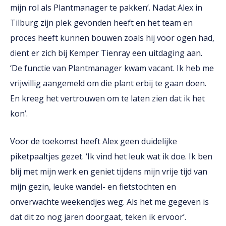
mijn rol als Plantmanager te pakken’. Nadat Alex in
Tilburg zijn plek gevonden heeft en het team en
proces heeft kunnen bouwen zoals hij voor ogen had,
dient er zich bij Kemper Tienray een uitdaging aan.
‘De functie van Plantmanager kwam vacant. Ik heb me
vrijwillig aangemeld om die plant erbij te gaan doen.
En kreeg het vertrouwen om te laten zien dat ik het
kon’.
Voor de toekomst heeft Alex geen duidelijke
piketpaaltjes gezet. ‘Ik vind het leuk wat ik doe. Ik ben
blij met mijn werk en geniet tijdens mijn vrije tijd van
mijn gezin, leuke wandel- en fietstochten en
onverwachte weekendjes weg. Als het me gegeven is
dat dit zo nog jaren doorgaat, teken ik ervoor’.