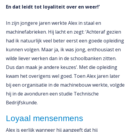
En dat leidt tot loyaliteit over en weer!’
In zijn jongere jaren werkte Alex in staal en
machinefabrieken. Hij lacht en zegt: ‘Achteraf gezien
had ik natuurlijk veel beter eerst een goede opleiding
kunnen volgen. Maar ja, ik was jong, enthousiast en
wilde liever werken dan in de schoolbanken zitten.
Dus dan maak je andere keuzes’. Met die opleiding
kwam het overigens wel goed. Toen Alex jaren later
bij een organisatie in de machinebouw werkte, volgde
hij in de avonduren een studie Technische
Bedrijfskunde.
Loyaal mensenmens
Alex is eerlijk wanneer hij aangeeft dat hij