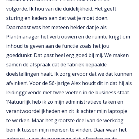
volgorde. Ik hou van die duidelijkheid. Het geeft
sturing en kaders aan dat wat je moet doen.
Daarnaast was het meteen helder dat je als
Plantmanager het vertrouwen en de ruimte krijgt om
inhoud te geven aan de functie zoals het jou
goeddunkt. Dat past heel erg goed bij mij. We maken
samen de afspraak dat de fabriek bepaalde
doelstellingen haalt. Ik zorg ervoor dat we dat kunnen
afvinken’. Voor de 56-jarige Alex houdt dit in dat hij als
leidinggevende met twee voeten in de business staat.
‘Natuurlijk heb ik zo mijn administratieve taken en
verantwoordelijkheden en zit ik achter mijn laptopje
te werken. Maar het grootste deel van de werkdag
ben ik tussen mijn mensen te vinden. Daar waar het