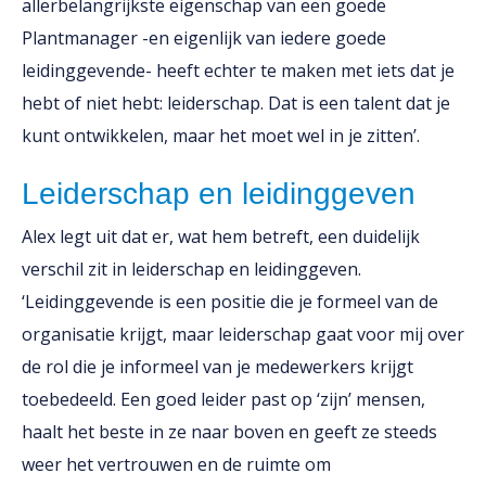
allerbelangrijkste eigenschap van een goede
Plantmanager -en eigenlijk van iedere goede
leidinggevende- heeft echter te maken met iets dat je
hebt of niet hebt: leiderschap. Dat is een talent dat je
kunt ontwikkelen, maar het moet wel in je zitten’.
Leiderschap en leidinggeven
Alex legt uit dat er, wat hem betreft, een duidelijk
verschil zit in leiderschap en leidinggeven.
‘Leidinggevende is een positie die je formeel van de
organisatie krijgt, maar leiderschap gaat voor mij over
de rol die je informeel van je medewerkers krijgt
toebedeeld. Een goed leider past op ‘zijn’ mensen,
haalt het beste in ze naar boven en geeft ze steeds
weer het vertrouwen en de ruimte om