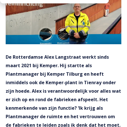
Downloads
Werken bij
De Rotterdamse Alex Langstraat werkt sinds
maart 2021 bij Kemper. Hij startte als
Plantmanager bij Kemper Tilburg en heeft
inmiddels ook de Kemper-plant in Tienray onder
zijn hoede. Alex is verantwoordelijk voor alles wat
er zich op en rond de fabrieken afspeelt. Het
kenmerkende van zijn functie? ‘Ik krijg als
Plantmanager de ruimte en het vertrouwen om
de fabrieken te leiden zoals ik denk dat het moet.