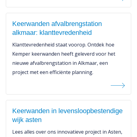
Keerwanden afvalbrengstation
alkmaar: klanttevredenheid
Klanttevredenheid staat voorop. Ontdek hoe
Kemper keerwanden heeft geleverd voor het
nieuwe afvalbrengstation in Alkmaar, een
project met een efficiënte planning.
Keerwanden in levensloopbestendige
wijk asten
Lees alles over ons innovatieve project in Asten,