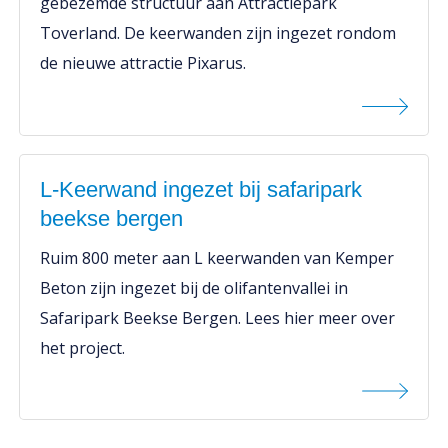
gebezemde structuur aan Attractiepark
Toverland. De keerwanden zijn ingezet rondom
de nieuwe attractie Pixarus.
L-Keerwand ingezet bij safaripark
beekse bergen
Ruim 800 meter aan L keerwanden van Kemper
Beton zijn ingezet bij de olifantenvallei in
Safaripark Beekse Bergen. Lees hier meer over
het project.