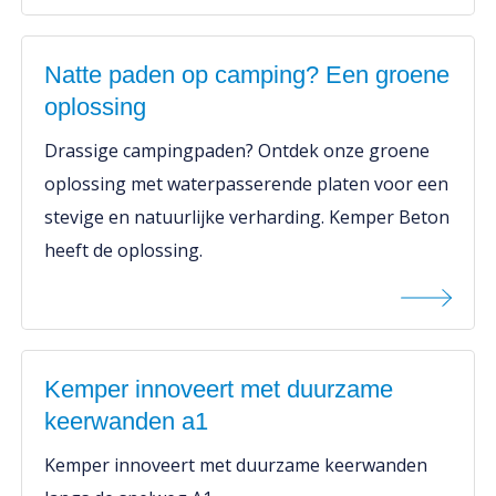
Natte paden op camping? Een groene
oplossing
Drassige campingpaden? Ontdek onze groene
oplossing met waterpasserende platen voor een
stevige en natuurlijke verharding. Kemper Beton
heeft de oplossing.
Kemper innoveert met duurzame
keerwanden a1
Kemper innoveert met duurzame keerwanden