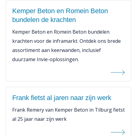
Kemper Beton en Romein Beton
bundelen de krachten
Kemper Beton en Romein Beton bundelen
krachten voor de inframarkt. Ontdek ons brede
assortiment aan keerwanden, inclusief
duurzame Invie-oplossingen.
Frank fietst al jaren naar zijn werk
Frank Remery van Kemper Beton in Tilburg fietst
al 25 jaar naar zijn werk