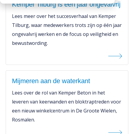
Kemper Tilburg is één jaar ongevalvrij
Werken bij
Downloads
Lees meer over het succesverhaal van Kemper
Werken bij
Tilburg, waar medewerkers trots zijn op één jaar
ongevalvrij werken en de focus op veiligheid en
bewustwording.
Mijmeren aan de waterkant
Lees over de rol van Kemper Beton in het
leveren van keerwanden en bloktraptreden voor
een nieuw winkelcentrum in De Groote Wielen,
Rosmalen.