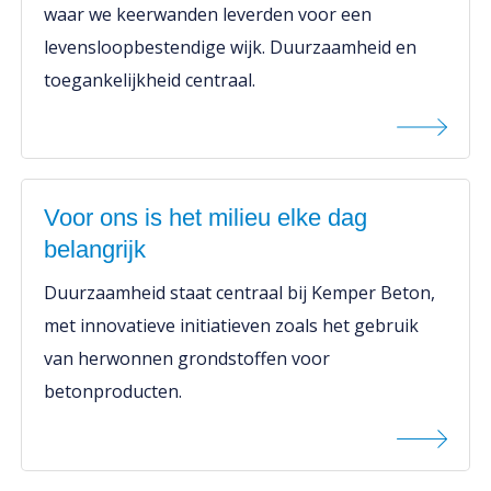
waar we keerwanden leverden voor een
levensloopbestendige wijk. Duurzaamheid en
toegankelijkheid centraal.
Voor ons is het milieu elke dag
belangrijk
Duurzaamheid staat centraal bij Kemper Beton,
met innovatieve initiatieven zoals het gebruik
van herwonnen grondstoffen voor
betonproducten.