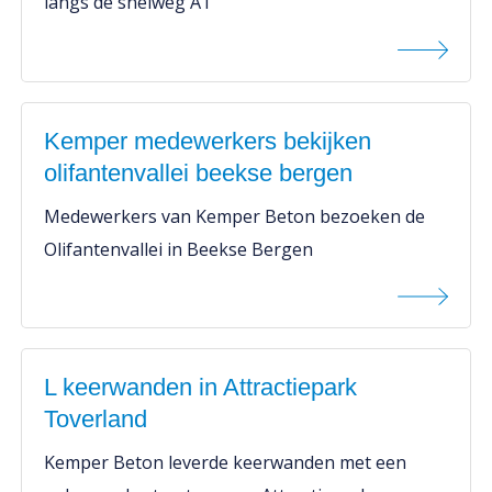
langs de snelweg A1
Kemper medewerkers bekijken
olifantenvallei beekse bergen
Medewerkers van Kemper Beton bezoeken de
Olifantenvallei in Beekse Bergen
L keerwanden in Attractiepark
Toverland
Kemper Beton leverde keerwanden met een