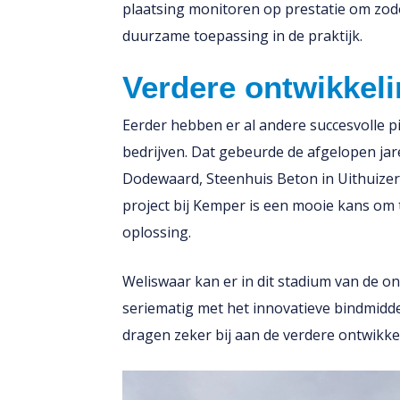
plaatsing monitoren op prestatie om zod
duurzame toepassing in de praktijk.
Verdere ontwikkel
Eerder hebben er al andere succesvolle p
bedrijven. Dat gebeurde de afgelopen ja
Dodewaard, Steenhuis Beton in Uithuize
project bij Kemper is een mooie kans om t
oplossing.
Weliswaar kan er in dit stadium van de on
seriematig met het innovatieve bindmidd
dragen zeker bij aan de verdere ontwikkel