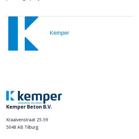
Kemper
Kemper Beton B.V.
Kraaivenstraat 25-59
5048 AB Tilburg