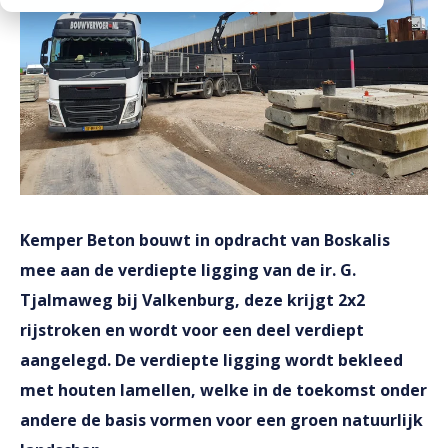
Downloads
Werken bij
Kemper Beton bouwt in opdracht van Boskalis
mee aan de verdiepte ligging van de ir. G.
Tjalmaweg bij Valkenburg, deze krijgt 2x2
rijstroken en wordt voor een deel verdiept
aangelegd. De verdiepte ligging wordt bekleed
met houten lamellen, welke in de toekomst onder
andere de basis vormen voor een groen natuurlijk