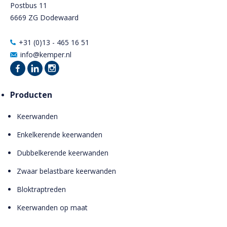
Postbus 11
6669 ZG Dodewaard
+31 (0)13 - 465 16 51
info@kemper.nl
Producten
Keerwanden
Enkelkerende keerwanden
Dubbelkerende keerwanden
Zwaar belastbare keerwanden
Bloktraptreden
Keerwanden op maat