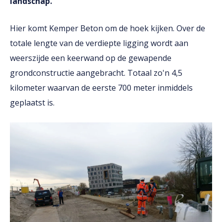
landschap.
Hier komt Kemper Beton om de hoek kijken. Over de
totale lengte van de verdiepte ligging wordt aan
weerszijde een keerwand op de gewapende
grondconstructie aangebracht. Totaal zo'n 4,5
kilometer waarvan de eerste 700 meter inmiddels
geplaatst is.