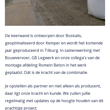
De keerwand is ontworpen door Boskalis,
geoptimaliseerd door Kemper en wordt het komende
jaar geproduceerd in Tilburg. In samenwerking met
Bouwvervoer, GB Legwerk en onze collega's van de
montage afdeling Romein Beton in het werk
geplaatst. Dát is de kracht van de combinatie.
Je opstellen als partner en niet alleen als producent,
daar ligt onze kracht en kunde. We zullen jullie
regelmatig met updates op de hoogte houden van dit
prachtige project.