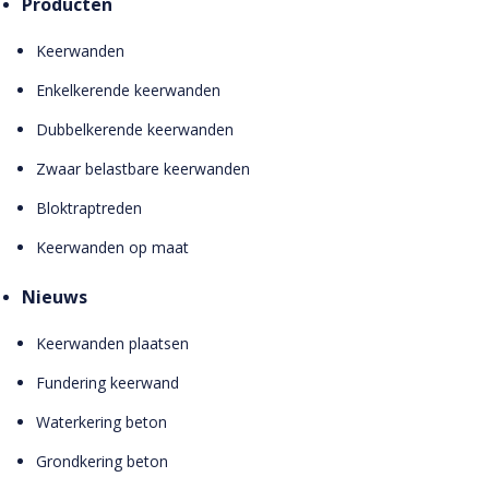
Producten
Keerwanden
Enkelkerende keerwanden
Dubbelkerende keerwanden
Zwaar belastbare keerwanden
Bloktraptreden
Keerwanden op maat
Nieuws
Keerwanden plaatsen
Fundering keerwand
Waterkering beton
Grondkering beton