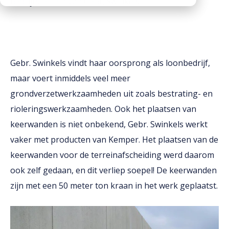
bedrijfsterrein van Gebr. Swinkels.
Downloads
Werken bij
Gebr. Swinkels vindt haar oorsprong als loonbedrijf,
maar voert inmiddels veel meer
grondverzetwerkzaamheden uit zoals bestrating- en
rioleringswerkzaamheden. Ook het plaatsen van
keerwanden is niet onbekend, Gebr. Swinkels werkt
vaker met producten van Kemper. Het plaatsen van de
keerwanden voor de terreinafscheiding werd daarom
ook zelf gedaan, en dit verliep soepel! De keerwanden
zijn met een 50 meter ton kraan in het werk geplaatst.