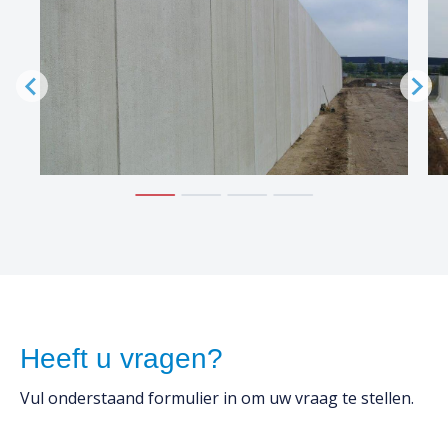
Heeft u vragen?
Vul onderstaand formulier in om uw vraag te stellen.