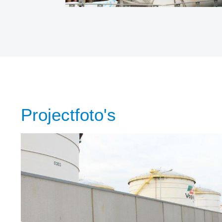
Projectfoto's