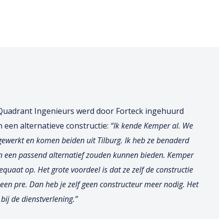
Quadrant Ingenieurs werd door Forteck ingehuurd
 een alternatieve constructie:
“Ik kende Kemper al. We
ewerkt en komen beiden uit Tilburg. Ik heb ze benaderd
n een passend alternatief zouden kunnen bieden. Kemper
quaat op. Het grote voordeel is dat ze zelf de constructie
 een pre. Dan heb je zelf geen constructeur meer nodig. Het
ij de dienstverlening.”