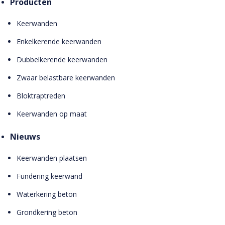
Producten
Keerwanden
Enkelkerende keerwanden
Dubbelkerende keerwanden
Zwaar belastbare keerwanden
Bloktraptreden
Keerwanden op maat
Nieuws
Keerwanden plaatsen
Fundering keerwand
Waterkering beton
Grondkering beton