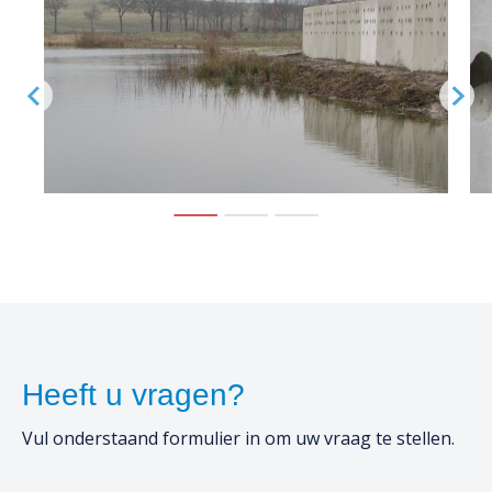
Heeft u vragen?
Vul onderstaand formulier in om uw vraag te stellen.