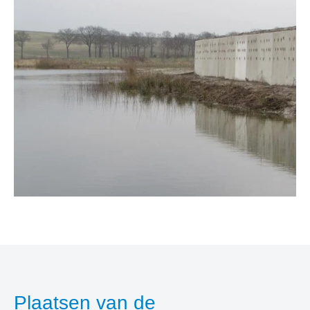
Plaatsen van de