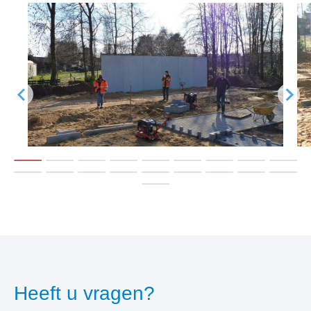
Heeft u vragen?