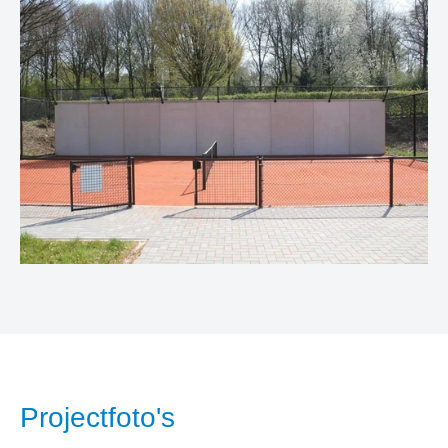
Projectfoto's