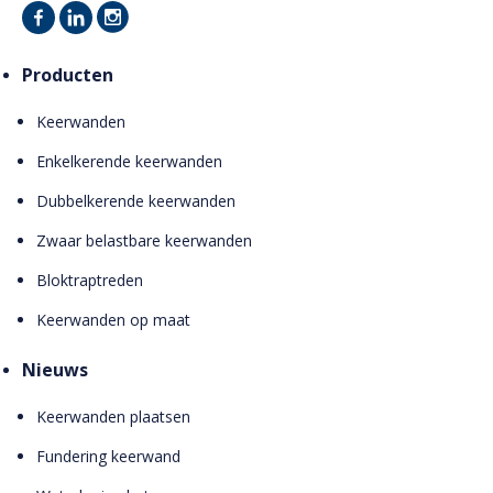
Producten
Keerwanden
Enkelkerende keerwanden
Dubbelkerende keerwanden
Zwaar belastbare keerwanden
Bloktraptreden
Keerwanden op maat
Nieuws
Keerwanden plaatsen
Fundering keerwand