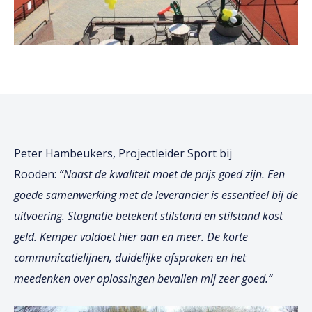
Peter Hambeukers, Projectleider Sport bij
Rooden:
“Naast de kwaliteit moet de prijs goed zijn. Een
goede samenwerking met de leverancier is essentieel bij de
uitvoering. Stagnatie betekent stilstand en stilstand kost
geld. Kemper voldoet hier aan en meer. De korte
communicatielijnen, duidelijke afspraken en het
meedenken over oplossingen bevallen mij zeer goed.”