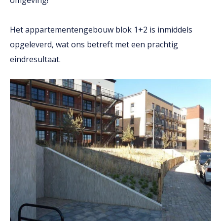
omgeving!
Het appartementengebouw blok 1+2 is inmiddels
opgeleverd, wat ons betreft met een prachtig
eindresultaat.