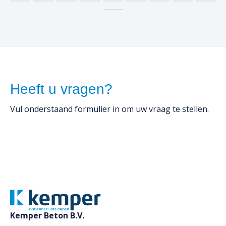
Heeft u vragen?
Vul onderstaand formulier in om uw vraag te stellen.
Kemper Beton B.V.