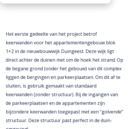
Downloads
Werken bij
Het eerste gedeelte van het project betrof
keerwanden voor het appartementengebouw blok
1+2 in de nieuwbouwwijk Duingeest. Deze wijk ligt
direct achter de duinen met om de hoek het strand. Op
de begane grond (onder het gebouw) van dit complex
liggen de bergingen en parkeerplaatsen. Om dit af te
sluiten, is gebruik gemaakt van standaard
keerwanden (zonder structuur). Bij de ingangen van
de parkeerplaatsen en de appartementen zijn
bijzondere keerwanden toegepast met een “golvende”
structuur. Deze structuur past perfect in de duin-