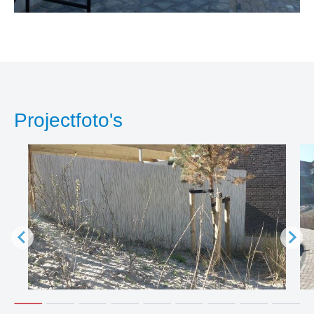
Projectfoto's