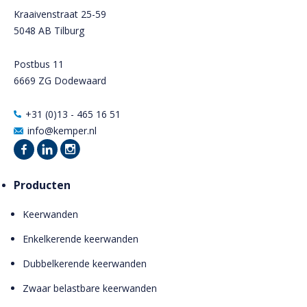
Kraaivenstraat 25-59
5048 AB Tilburg
Postbus 11
6669 ZG Dodewaard
+31 (0)13 - 465 16 51
info@kemper.nl
Producten
Keerwanden
Enkelkerende keerwanden
Dubbelkerende keerwanden
Zwaar belastbare keerwanden