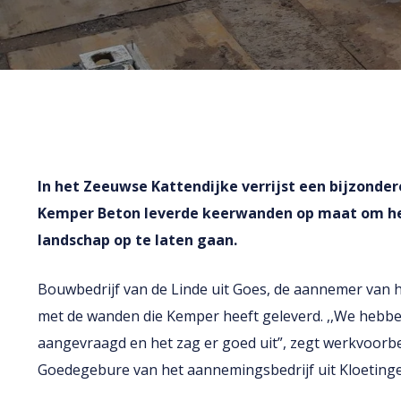
In het Zeeuwse Kattendijke verrijst een bijzondere
Kemper Beton leverde keerwanden op maat om het
landschap op te laten gaan.
Bouwbedrijf van de Linde uit Goes, de aannemer van he
met de wanden die Kemper heeft geleverd. ,,We hebbe
aangevraagd en het zag er goed uit”, zegt werkvoorb
Goedegebure van het aannemingsbedrijf uit Kloetinge