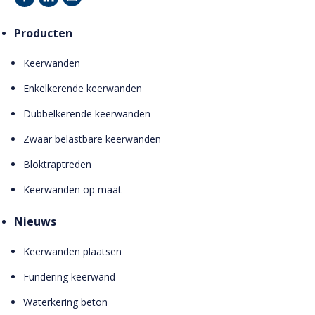
Producten
Keerwanden
Enkelkerende keerwanden
Dubbelkerende keerwanden
Zwaar belastbare keerwanden
Bloktraptreden
Keerwanden op maat
Nieuws
Keerwanden plaatsen
Fundering keerwand
Waterkering beton