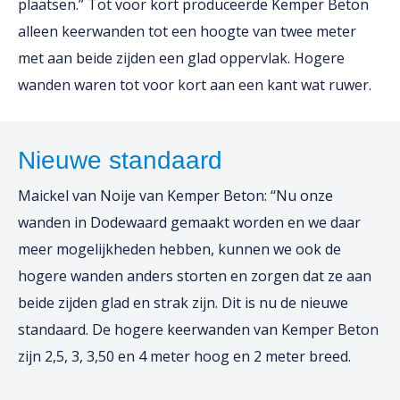
plaatsen.” Tot voor kort produceerde Kemper Beton
alleen keerwanden tot een hoogte van twee meter
met aan beide zijden een glad oppervlak. Hogere
wanden waren tot voor kort aan een kant wat ruwer.
Nieuwe standaard
Maickel van Noije van Kemper Beton: ‘‘Nu onze
wanden in Dodewaard gemaakt worden en we daar
meer mogelijkheden hebben, kunnen we ook de
hogere wanden anders storten en zorgen dat ze aan
beide zijden glad en strak zijn. Dit is nu de nieuwe
standaard. De hogere keerwanden van Kemper Beton
zijn 2,5, 3, 3,50 en 4 meter hoog en 2 meter breed.