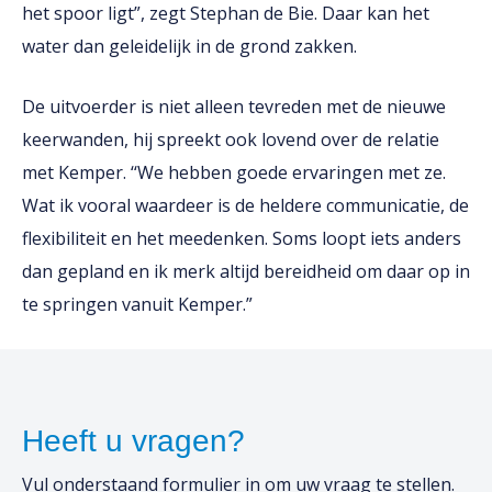
het spoor ligt”, zegt Stephan de Bie. Daar kan het
water dan geleidelijk in de grond zakken.
De uitvoerder is niet alleen tevreden met de nieuwe
keerwanden, hij spreekt ook lovend over de relatie
met Kemper. ‘‘We hebben goede ervaringen met ze.
Wat ik vooral waardeer is de heldere communicatie, de
flexibiliteit en het meedenken. Soms loopt iets anders
dan gepland en ik merk altijd bereidheid om daar op in
te springen vanuit Kemper.”
Heeft u vragen?
Vul onderstaand formulier in om uw vraag te stellen.