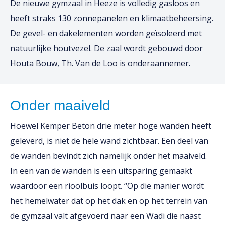
De nieuwe gymzaal in Heeze is volledig gasloos en
heeft straks 130 zonnepanelen en klimaatbeheersing.
De gevel- en dakelementen worden geïsoleerd met
natuurlijke houtvezel. De zaal wordt gebouwd door
Houta Bouw, Th. Van de Loo is onderaannemer.
Onder maaiveld
Hoewel Kemper Beton drie meter hoge wanden heeft
geleverd, is niet de hele wand zichtbaar. Een deel van
de wanden bevindt zich namelijk onder het maaiveld.
In een van de wanden is een uitsparing gemaakt
waardoor een rioolbuis loopt. ‘‘Op die manier wordt
het hemelwater dat op het dak en op het terrein van
de gymzaal valt afgevoerd naar een Wadi die naast