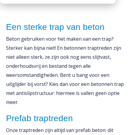
Downloads
Werken bij
Een sterke trap van beton
Beton gebruiken voor het maken van een trap?
Sterker kan bijna niet! En betonnen traptreden zijn
niet alleen sterk, ze zijn ook nog eens slijtvast,
onderhoudsvrij en bestand tegen alle
weersomstandigheden. Bent u bang voor een
uitglijder bij vorst? Kies dan voor een betonnen trap
met antislipstructuur: hiermee is vallen geen optie
meer.
Prefab traptreden
Onze traptreden zijn altijd van prefab beton: dit