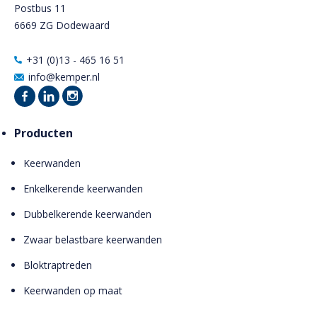
Postbus 11
6669 ZG Dodewaard
+31 (0)13 - 465 16 51
info@kemper.nl
Producten
Keerwanden
Enkelkerende keerwanden
Dubbelkerende keerwanden
Zwaar belastbare keerwanden
Bloktraptreden
Keerwanden op maat