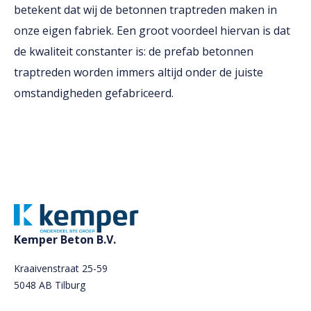
betekent dat wij de betonnen traptreden maken in
onze eigen fabriek. Een groot voordeel hiervan is dat
de kwaliteit constanter is: de prefab betonnen
traptreden worden immers altijd onder de juiste
omstandigheden gefabriceerd.
Kemper Beton B.V.
Kraaivenstraat 25-59
5048 AB Tilburg