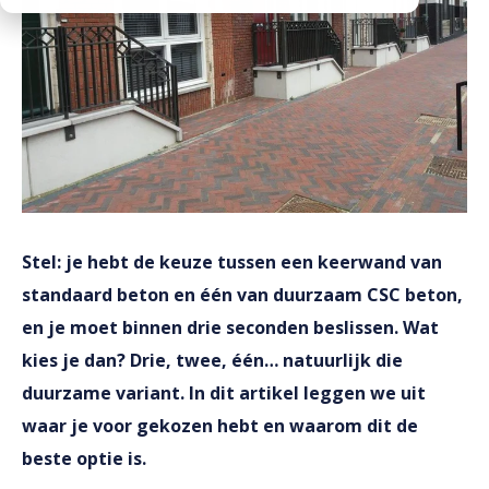
Downloads
Werken bij
Stel: je hebt de keuze tussen een keerwand van
standaard beton en één van duurzaam CSC beton,
en je moet binnen drie seconden beslissen. Wat
kies je dan? Drie, twee, één… natuurlijk die
duurzame variant. In dit artikel leggen we uit
waar je voor gekozen hebt en waarom dit de
beste optie is.