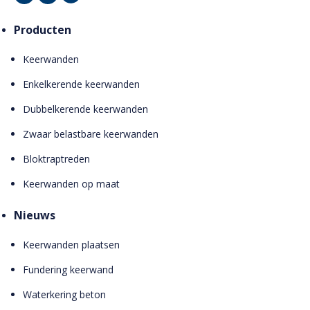
Producten
Keerwanden
Enkelkerende keerwanden
Dubbelkerende keerwanden
Zwaar belastbare keerwanden
Bloktraptreden
Keerwanden op maat
Nieuws
Keerwanden plaatsen
Fundering keerwand
Waterkering beton