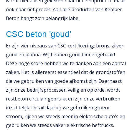
wordt niet alleen gekeken naar het eindproduct, maar
ook naar het proces. Aan alle producten van Kemper
Beton hangt zo’n belangrijk label.
CSC beton 'goud'
Er zijn vier niveaus van CSC-certificering: brons, zilver,
goud en platina. Wij hebben goud binnengehaald.
Deze hoge score hebben we te danken aan een aantal
zaken. Het is allereerst essentieel dat de grondstoffen
die we gebruiken van goede afkomst zijn. Daarnaast
zijn onze bedrijfsprocessen veilig en op orde, wordt
restbeton circulair gebruikt en zijn onze verbruiken
inzichtelijk. Detail daarbij: we gebruiken groene
stroom, rijden we steeds meer in elektrische auto's en
gebruiken we steeds vaker elektrische heftrucks.