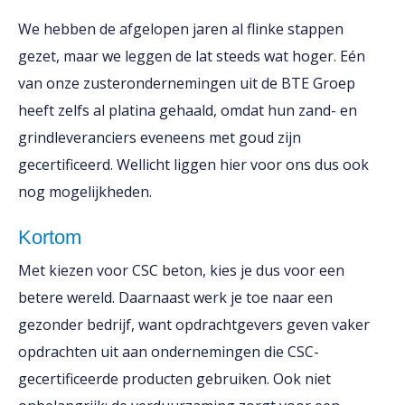
We hebben de afgelopen jaren al flinke stappen
gezet, maar we leggen de lat steeds wat hoger. Eén
van onze zusterondernemingen uit de BTE Groep
heeft zelfs al platina gehaald, omdat hun zand- en
grindleveranciers eveneens met goud zijn
gecertificeerd. Wellicht liggen hier voor ons dus ook
nog mogelijkheden.
Kortom
Met kiezen voor CSC beton, kies je dus voor een
betere wereld. Daarnaast werk je toe naar een
gezonder bedrijf, want opdrachtgevers geven vaker
opdrachten uit aan ondernemingen die CSC-
gecertificeerde producten gebruiken. Ook niet