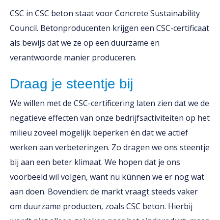
CSC in CSC beton staat voor Concrete Sustainability
Council. Betonproducenten krijgen een CSC-certificaat
als bewijs dat we ze op een duurzame en
verantwoorde manier produceren.
Draag je steentje bij
We willen met de CSC-certificering laten zien dat we de
negatieve effecten van onze bedrijfsactiviteiten op het
milieu zoveel mogelijk beperken én dat we actief
werken aan verbeteringen. Zo dragen we ons steentje
bij aan een beter klimaat. We hopen dat je ons
voorbeeld wil volgen, want nu kúnnen we er nog wat
aan doen. Bovendien: de markt vraagt steeds vaker
om duurzame producten, zoals CSC beton. Hierbij