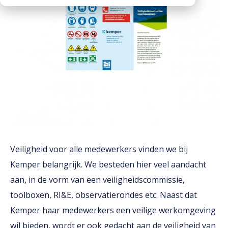
Downloads
Werken bij
Veiligheid voor alle medewerkers vinden we bij
Kemper belangrijk. We besteden hier veel aandacht
aan, in de vorm van een veiligheidscommissie,
toolboxen, RI&E, observatierondes etc. Naast dat
Kemper haar medewerkers een veilige werkomgeving
wil bieden, wordt er ook gedacht aan de veiligheid van