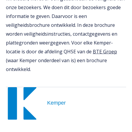
onze bezoekers. We doen dit door bezoekers goede
informatie te geven. Daarvoor is een
veiligheidsbrochure ontwikkeld. In deze brochure
worden veiligheidsinstructies, contactgegevens en
plattegronden weergegeven. Voor elke Kemper-
locatie is door de afdeling QHSE van de
BTE Groep
(waar Kemper onderdeel van is) een brochure
ontwikkeld.
Kemper