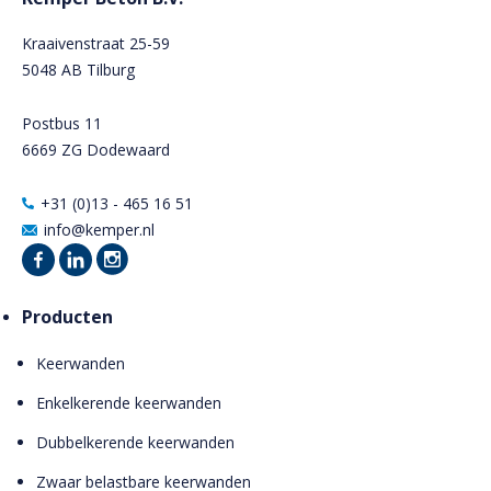
Kraaivenstraat 25-59
5048 AB Tilburg
Postbus 11
6669 ZG Dodewaard
+31 (0)13 - 465 16 51
info@kemper.nl
Producten
Keerwanden
Enkelkerende keerwanden
Dubbelkerende keerwanden
Zwaar belastbare keerwanden