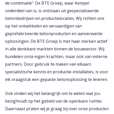
de combinatie’’. De BTE Groep, waar Kemper
onderdeel van is, is ontstaan uit gespecialiseerde
betonbedrijven en productielocaties. Wij richten ons
op het ontwikkelen en vervaardigen van
geprefabriceerde betonproducten en aanverwante
oplossingen. De BTE Groep is met haar merken actief
in alle denkbare markten binnen de bouwsector. Wij
bundelen onze eigen krachten, maar ook van externe
partners. Door gebruik te maken van elkaars
specialistische kennis en productie-installaties, is voor
elk vraagstuk een gepaste betonoplossing te leveren.
Ook vinden wij het belangrijk om te weten wat jou
bezighoudt op het gebied van de openbare ruimte.
Daarnaast praten wij je graag bij over onze producten