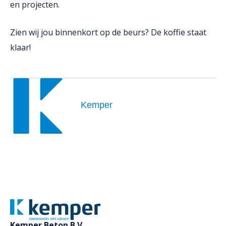
en projecten.
Zien wij jou binnenkort op de beurs? De koffie staat
klaar!
Kemper
Kemper Beton B.V.