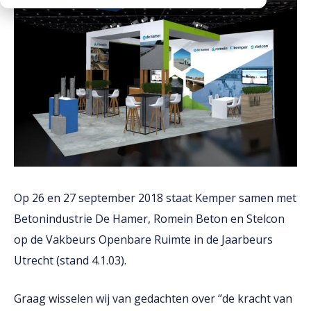
Downloads
Werken bij
Op 26 en 27 september 2018 staat Kemper samen met
Betonindustrie De Hamer, Romein Beton en Stelcon
op de Vakbeurs Openbare Ruimte in de Jaarbeurs
Utrecht (stand 4.1.03).
Graag wisselen wij van gedachten over ‘’de kracht van