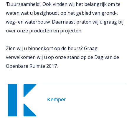
‘Duurzaamheid’. Ook vinden wij het belangrijk om te
weten wat u bezighoudt op het gebied van grond-,
weg- en waterbouw. Daarnaast praten wij u graag bij
over onze producten en projecten.
Zien wij u binnenkort op de beurs? Graag
verwelkomen wij u op onze stand op de Dag van de
Openbare Ruimte 2017.
Kemper