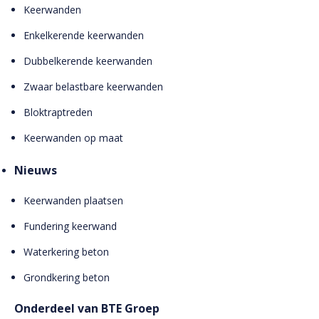
Keerwanden
Enkelkerende keerwanden
Dubbelkerende keerwanden
Zwaar belastbare keerwanden
Bloktraptreden
Keerwanden op maat
Nieuws
Keerwanden plaatsen
Fundering keerwand
Waterkering beton
Grondkering beton
Onderdeel van BTE Groep