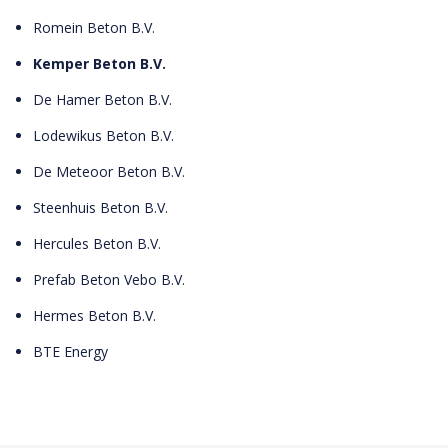
Romein Beton B.V.
Kemper Beton B.V.
De Hamer Beton B.V.
Lodewikus Beton B.V.
De Meteoor Beton B.V.
Steenhuis Beton B.V.
Hercules Beton B.V.
Prefab Beton Vebo B.V.
Hermes Beton B.V.
BTE Energy