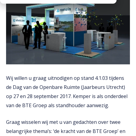
Downloads
Werken bij
Wij willen u graag uitnodigen op stand 4.1.03 tijdens
de Dag van de Openbare Ruimte (Jaarbeurs Utrecht)
op 27 en 28 september 2017. Kemper is als onderdeel
van de BTE Groep als standhouder aanwezig.
Graag wisselen wij met u van gedachten over twee
belangrijke thema’s: ‘de kracht van de BTE Groep’ en