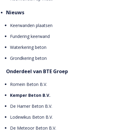
Nieuws
Keerwanden plaatsen
Fundering keerwand
Waterkering beton
Grondkering beton
Onderdeel van BTE Groep
Romein Beton B.V.
Kemper Beton B.V.
De Hamer Beton B.V.
Lodewikus Beton B.V.
De Meteoor Beton B.V.