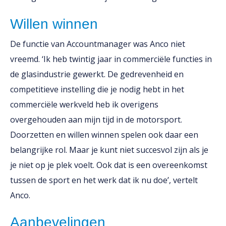
Willen winnen
De functie van Accountmanager was Anco niet
vreemd. ‘Ik heb twintig jaar in commerciële functies in
de glasindustrie gewerkt. De gedrevenheid en
competitieve instelling die je nodig hebt in het
commerciële werkveld heb ik overigens
overgehouden aan mijn tijd in de motorsport.
Doorzetten en willen winnen spelen ook daar een
belangrijke rol. Maar je kunt niet succesvol zijn als je
je niet op je plek voelt. Ook dat is een overeenkomst
tussen de sport en het werk dat ik nu doe’, vertelt
Anco.
Aanbevelingen