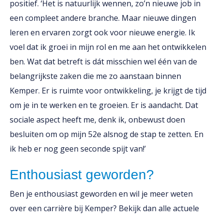
positief. ‘Het is natuurlijk wennen, zo’n nieuwe job in
een compleet andere branche. Maar nieuwe dingen
leren en ervaren zorgt ook voor nieuwe energie. Ik
voel dat ik groei in mijn rol en me aan het ontwikkelen
ben. Wat dat betreft is dát misschien wel één van de
belangrijkste zaken die me zo aanstaan binnen
Kemper. Er is ruimte voor ontwikkeling, je krijgt de tijd
om je in te werken en te groeien. Er is aandacht. Dat
sociale aspect heeft me, denk ik, onbewust doen
besluiten om op mijn 52e alsnog de stap te zetten. En
ik heb er nog geen seconde spijt van!’
Enthousiast geworden?
Ben je enthousiast geworden en wil je meer weten
over een carrière bij Kemper? Bekijk dan alle actuele