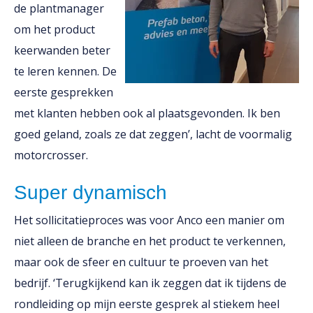
de plantmanager
om het product
keerwanden beter
te leren kennen. De
eerste gesprekken
met klanten hebben ook al plaatsgevonden. Ik ben
goed geland, zoals ze dat zeggen’, lacht de voormalig
motorcrosser.
Super dynamisch
Het sollicitatieproces was voor Anco een manier om
niet alleen de branche en het product te verkennen,
maar ook de sfeer en cultuur te proeven van het
bedrijf. ‘Terugkijkend kan ik zeggen dat ik tijdens de
rondleiding op mijn eerste gesprek al stiekem heel