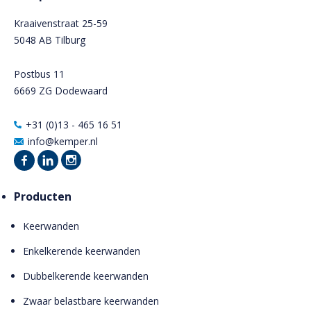
Kraaivenstraat 25-59
5048 AB Tilburg
Postbus 11
6669 ZG Dodewaard
+31 (0)13 - 465 16 51
info@kemper.nl
Producten
Keerwanden
Enkelkerende keerwanden
Dubbelkerende keerwanden
Zwaar belastbare keerwanden