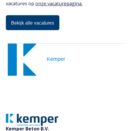
vacatures op
onze vacaturepagina.
Bekijk alle vacatures
Kemper
Kemper Beton B.V.