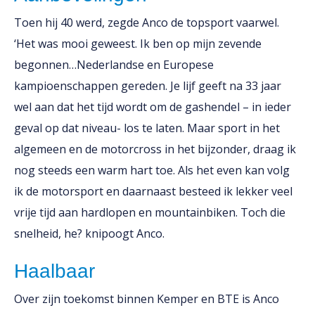
Toen hij 40 werd, zegde Anco de topsport vaarwel.
‘Het was mooi geweest. Ik ben op mijn zevende
begonnen…Nederlandse en Europese
kampioenschappen gereden. Je lijf geeft na 33 jaar
wel aan dat het tijd wordt om de gashendel – in ieder
geval op dat niveau- los te laten. Maar sport in het
algemeen en de motorcross in het bijzonder, draag ik
nog steeds een warm hart toe. Als het even kan volg
ik de motorsport en daarnaast besteed ik lekker veel
vrije tijd aan hardlopen en mountainbiken. Toch die
snelheid, he? knipoogt Anco.
Haalbaar
Over zijn toekomst binnen Kemper en BTE is Anco