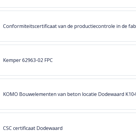
Conformiteitscertificaat van de productiecontrole in de f
Kemper 62963-02 FPC
KOMO Bouwelementen van beton locatie Dodewaard K10
CSC certificaat Dodewaard