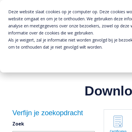
Deze website slaat cookies op je computer op. Deze cookies wo
website omgaat en om je te onthouden. We gebruiken deze inform
analyse en meetgegevens over onze bezoekers, zowel op deze we
informatie over de cookies die we gebruiken.
Als je weigert, zal je informatie niet worden gevolgd bij je bezo
Home
»
Downloads
om te onthouden dat je niet gevolgd wilt worden.
Downlo
Verfijn je zoekopdracht
Zoek