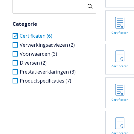
Categorie
Certificaten (6)
Verwerkingsadviezen (2)
Voorwaarden (3)
Diversen (2)
Prestatieverklaringen (3)
Productspecificaties (7)