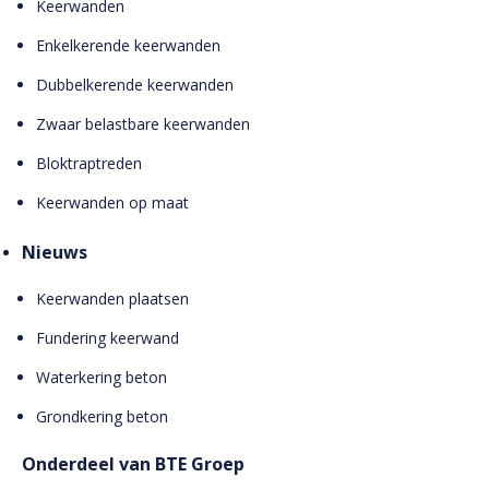
Keerwanden
Enkelkerende keerwanden
Dubbelkerende keerwanden
Zwaar belastbare keerwanden
Bloktraptreden
Keerwanden op maat
Nieuws
Keerwanden plaatsen
Fundering keerwand
Waterkering beton
Grondkering beton
Onderdeel van BTE Groep