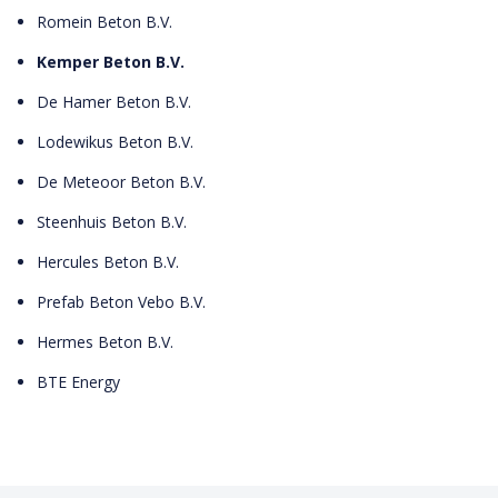
Romein Beton B.V.
Kemper Beton B.V.
De Hamer Beton B.V.
Lodewikus Beton B.V.
De Meteoor Beton B.V.
Steenhuis Beton B.V.
Hercules Beton B.V.
Prefab Beton Vebo B.V.
Hermes Beton B.V.
BTE Energy