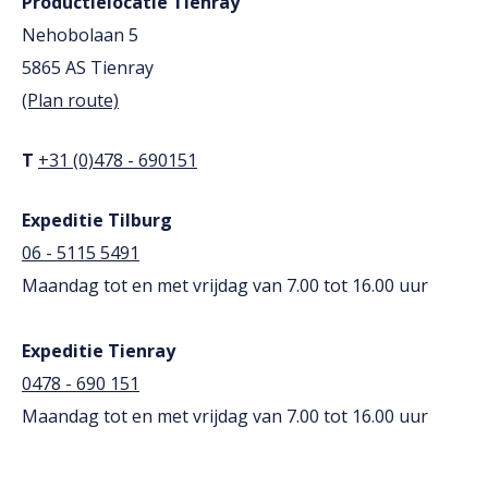
Productielocatie Tienray
Nehobolaan 5
5865 AS
Tienray
(Plan route)
T
+31 (0)478 - 690151
Expeditie Tilburg
06 - 5115 5491
Maandag tot en met vrijdag van 7.00 tot 16.00 uur
Expeditie Tienray
0478 - 690 151
Maandag tot en met vrijdag van 7.00 tot 16.00 uur