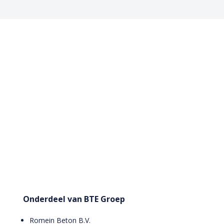
Onderdeel van BTE Groep
Romein Beton B.V.