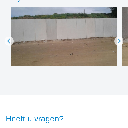
Heeft u vragen?